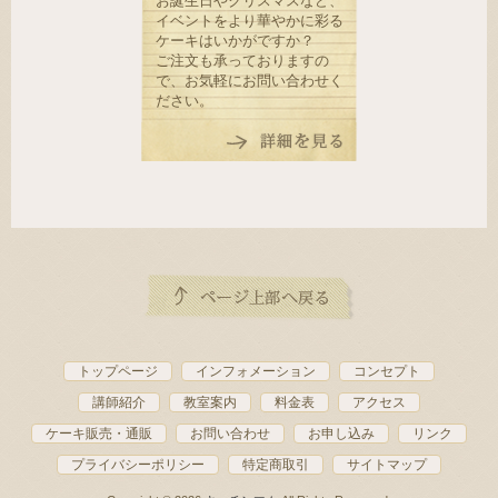
お誕生日やクリスマスなど、
イベントをより華やかに彩る
ケーキはいかがですか？
ご注文も承っておりますの
で、お気軽にお問い合わせく
ださい。
トップページ
インフォメーション
コンセプト
講師紹介
教室案内
料金表
アクセス
ケーキ販売・通販
お問い合わせ
お申し込み
リンク
プライバシーポリシー
特定商取引
サイトマップ