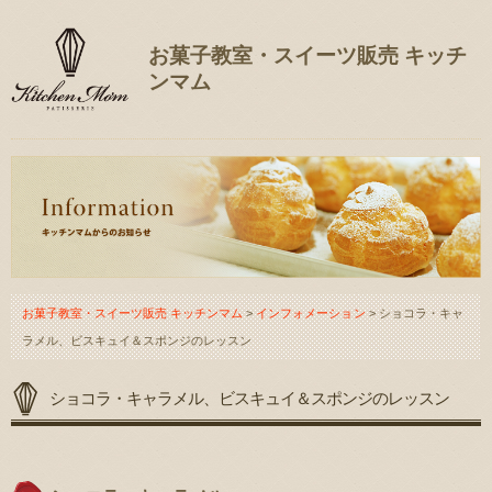
お菓子教室・スイーツ販売 キッチ
ンマム
お菓子教室・スイーツ販売 キッチンマム
>
インフォメーション
> ショコラ・キャ
ラメル、ビスキュイ＆スポンジのレッスン
ショコラ・キャラメル、ビスキュイ＆スポンジのレッスン