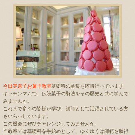
今田美奈子お菓子教室
基礎科の募集を随時行っています。
キッチンマムで、伝統菓子の製法をその歴史と共に学んで
みませんか。
これまで多くの皆様が学び、講師として活躍されている方
もいらっしゃいます。
この機会にぜひチャレンジしてみませんか。
当教室では基礎科を手始めとして、ゆくゆくは師範を取得