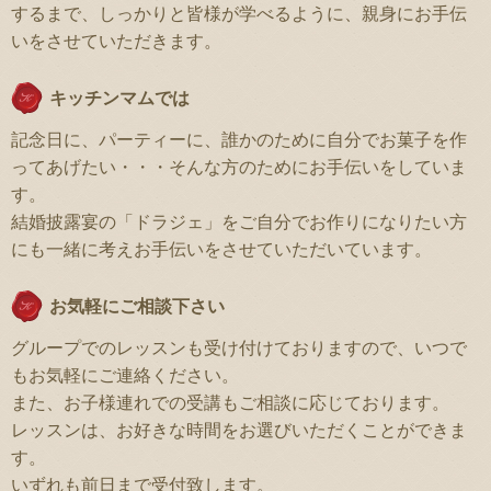
するまで、しっかりと皆様が学べるように、親身にお手伝
いをさせていただきます。
キッチンマムでは
記念日に、パーティーに、誰かのために自分でお菓子を作
ってあげたい・・・そんな方のためにお手伝いをしていま
す。
結婚披露宴の「ドラジェ」をご自分でお作りになりたい方
にも一緒に考えお手伝いをさせていただいています。
お気軽にご相談下さい
グループでのレッスンも受け付けておりますので、いつで
もお気軽にご連絡ください。
また、お子様連れでの受講もご相談に応じております。
レッスンは、お好きな時間をお選びいただくことができま
す。
いずれも前日まで受付致します。